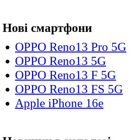
Нові смартфони
OPPO Reno13 Pro 5G
OPPO Reno13 5G
OPPO Reno13 F 5G
OPPO Reno13 FS 5G
Apple iPhone 16e