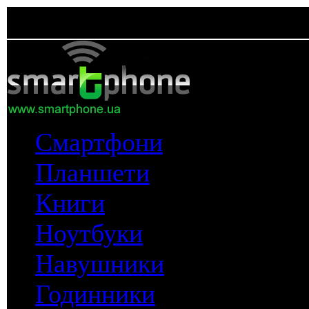
Смартфони
Планшети
Книги
Ноутбуки
Навушники
Годинники