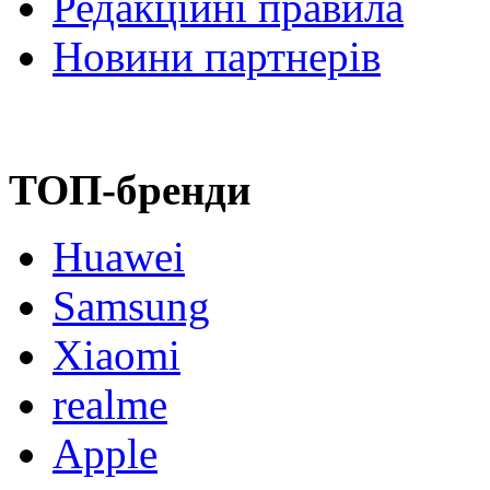
Редакційні правила
Новини партнерів
ТОП-бренди
Huawei
Samsung
Xiaomi
realme
Apple