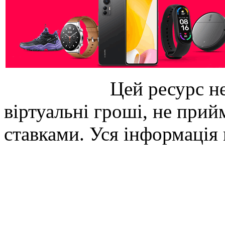
Цей ресурс не
віртуальні гроші, не прийм
ставками. Уся інформація