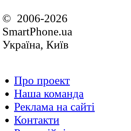
© 2006-2026
SmartPhone.ua
Україна, Київ
Про проект
Наша команда
Реклама на сайті
Контакти